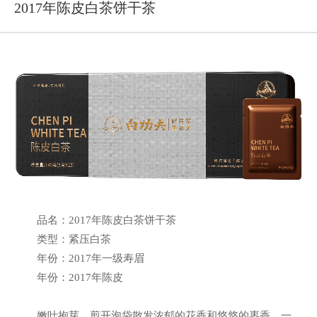
2017年陈皮白茶饼干茶
品名：2017年陈皮白茶饼干茶
类型：紧压白茶
年份：2017年一级寿眉
年份：2017年陈皮
嫩叶抱芽，剪开泡袋散发浓郁的花香和悠悠的枣香，一