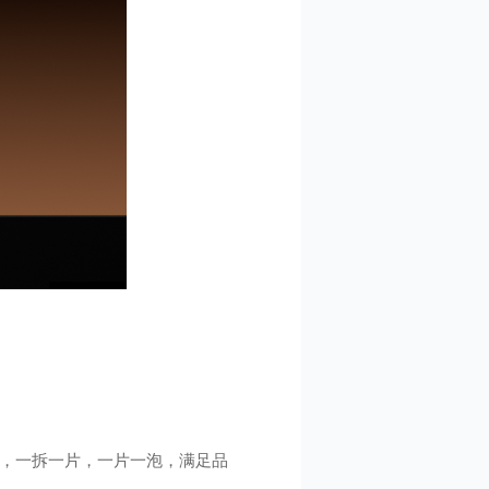
片，一拆一片，一片一泡，满足品