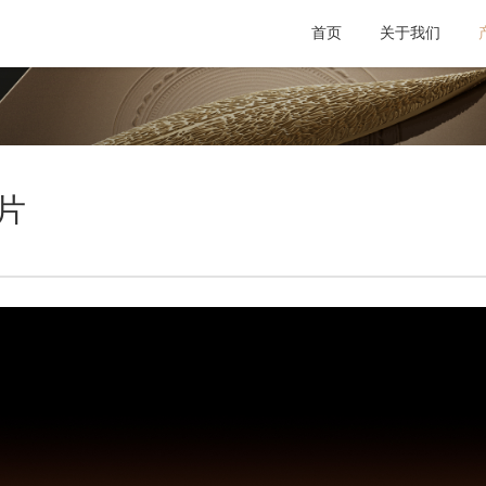
首页
关于我们
片