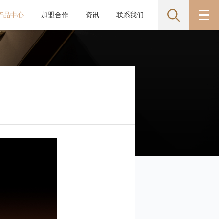
产品中心
加盟合作
资讯
联系我们