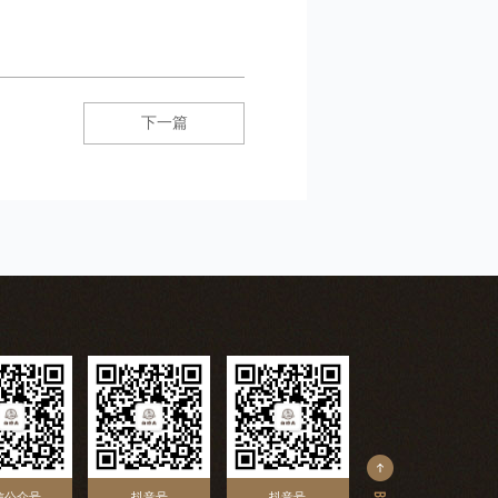
下一篇
信公众号
抖音号
抖音号