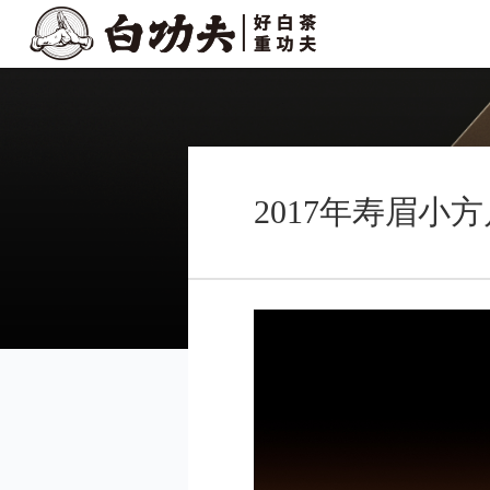
2017年寿眉小方