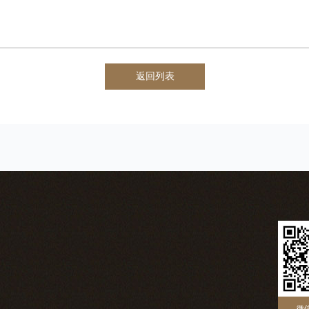
返回列表
微